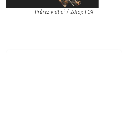
Průřez vidlicí / Zdroj: FOX