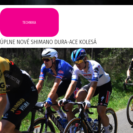
TECHNIKA
ÚPLNE NOVÉ SHIMANO DURA-ACE KOLESÁ