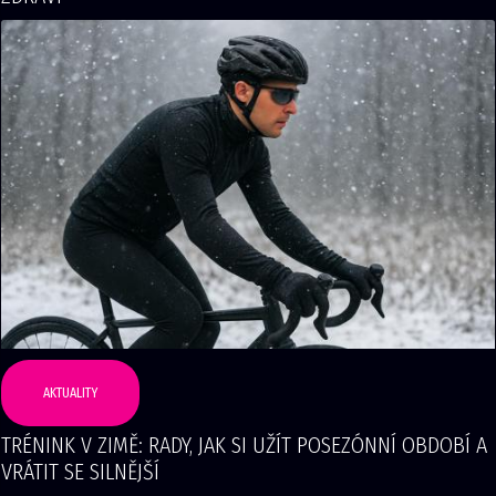
AKTUALITY
TRÉNINK V ZIMĚ: RADY, JAK SI UŽÍT POSEZÓNNÍ OBDOBÍ A
VRÁTIT SE SILNĚJŠÍ