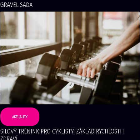
GRAVEL SADA
AKTUALITY
SILOVÝ TRÉNINK PRO CYKLISTY: ZÁKLAD RYCHLOSTI I
ZDRAVÍ